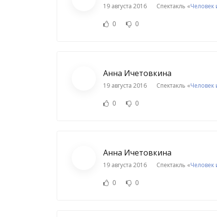
19 августа 2016
Спектакль «
Человек 
0
0
Анна Ичетовкина
19 августа 2016
Спектакль «
Человек 
0
0
Анна Ичетовкина
19 августа 2016
Спектакль «
Человек 
0
0