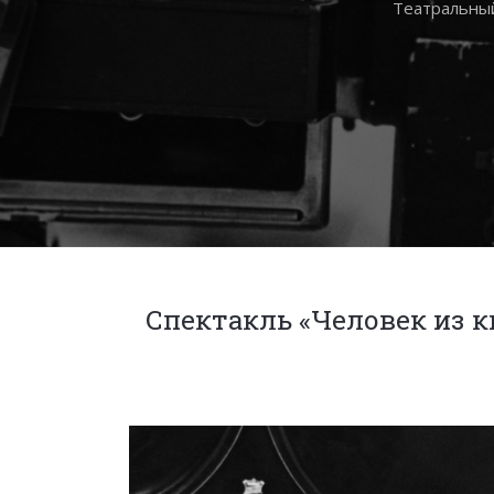
Театральный
Спектакль «Человек из 