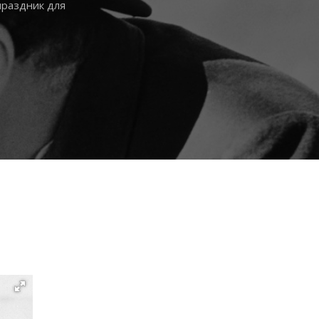
праздник для