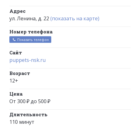
Адрес
ул. Ленина, д. 22
(показать на карте)
Номер телефона
Показать телефон
Сайт
puppets-nsk.ru
Возраст
12+
Цена
От 300 ₽ до 500 ₽
Длительность
110 минут