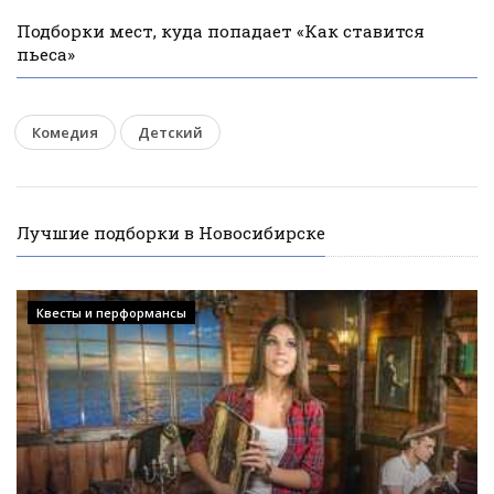
Подборки мест, куда попадает «Как ставится
пьеса»
Комедия
Детский
Лучшие подборки в Новосибирске
Квесты и перформансы