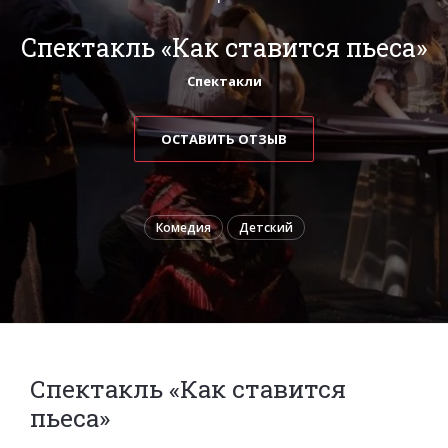
Спектакль «Как ставится пьеса»
Спектакли
ОСТАВИТЬ ОТЗЫВ
Комедия
Детский
Спектакль «Как ставится
пьеса»