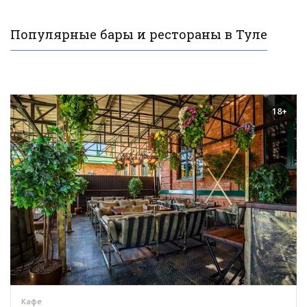
Популярные бары и рестораны в Туле
18+
Кафе