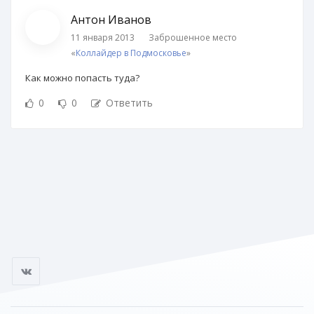
Антон Иванов
11 января 2013
Заброшенное место
«
Коллайдер в Подмосковье
»
Как можно попасть туда?
0
0
Ответить