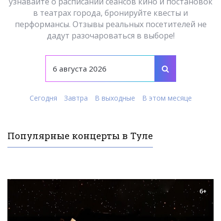
узнавайте о расписании сеансов кино и постановок
в театрах города, бронируйте квесты и
перформансы. Отзывы реальных посетителей не
дадут разочароваться в выборе!
Сегодня
Завтра
В выходные
В этом месяце
Популярные концерты в Туле
6+