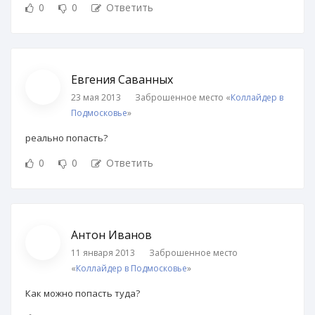
0
0
Ответить
Евгения Саванных
23 мая 2013
Заброшенное место «
Коллайдер в
Подмосковье
»
реально попасть?
0
0
Ответить
Антон Иванов
11 января 2013
Заброшенное место
«
Коллайдер в Подмосковье
»
Как можно попасть туда?