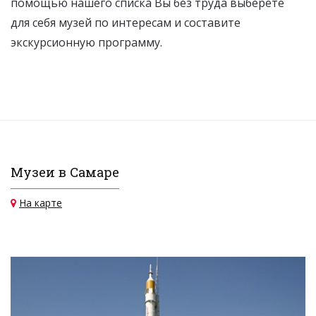
помощью нашего списка Вы без труда выберете
для себя музей по интересам и составите
экскурсионную программу.
Музеи в Самаре
На карте