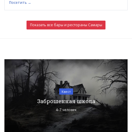
Посетить →
Показать все бары и рестораны Самары
Квест
Заброшенная школа
4–7 человек