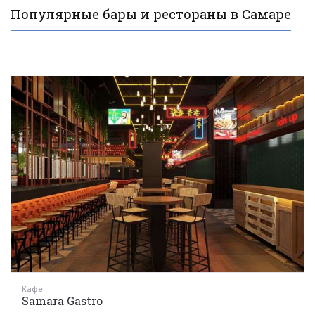
Популярные бары и рестораны в Самаре
Кафе
Samara Gastro