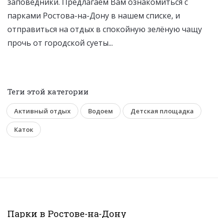
заповедники. Предлагаем Вам ознакомиться с
парками Ростова-на-Дону в нашем списке, и
отправиться на отдых в спокойную зелёную чащу
прочь от городской суеты...
Теги этой категории
Активный отдых
Водоем
Детская площадка
Каток
Парки в Ростове-на-Дону