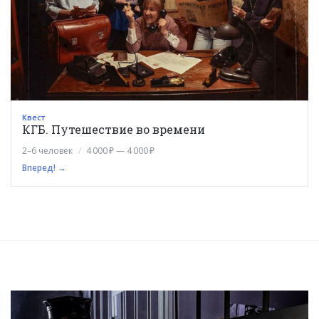
Квест
КГБ. Путешествие во времени
2–6 человек
4 000 ₽ — 4 000 ₽
Вперед! →