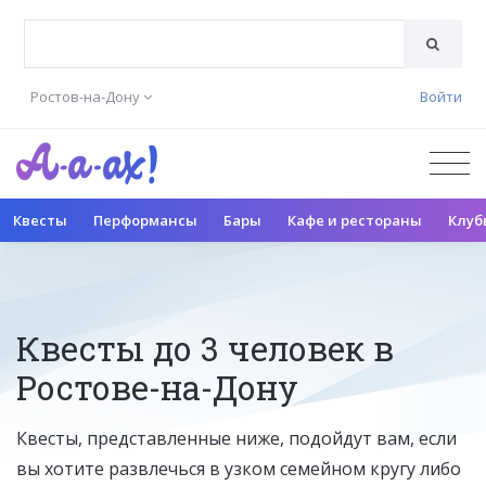
Ростов-на-Дону
Войти
Квесты
Перформансы
Бары
Кафе и рестораны
Клуб
Квесты до 3 человек в
Ростове-на-Дону
Квесты, представленные ниже, подойдут вам, если
вы хотите развлечься в узком семейном кругу либо