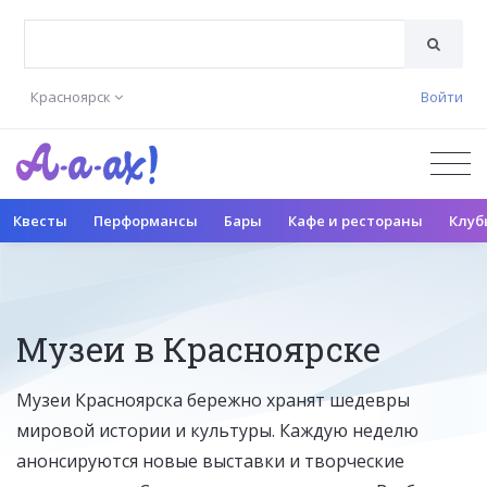
Красноярск
Войти
Квесты
Перформансы
Бары
Кафе и рестораны
Клуб
Музеи в Красноярске
Музеи Красноярска бережно хранят шедевры
мировой истории и культуры. Каждую неделю
анонсируются новые выставки и творческие