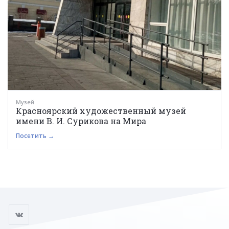
Музей
Красноярский художественный музей
имени В. И. Сурикова на Мира
Посетить →