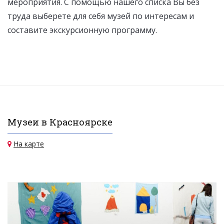
мероприятия. С помощью нашего списка Вы без
труда выберете для себя музей по интересам и
составите экскурсионную программу.
Музеи в Красноярске
На карте