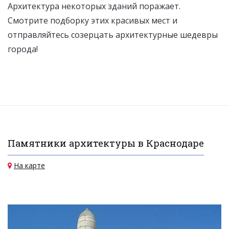
Архитектура некоторых зданий поражает.
Смотрите подборку этих красивых мест и
отправляйтесь созерцать архитектурные шедевры
города!
Памятники архитектуры в Краснодаре
На карте