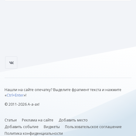
Нашли на сайте опечатку? Выделите фрагмент текста и нажмите
«
Ctrl+Enter
»!
© 2011-2026 А-а-ах!
Статьи
Реклама на сайте
Добавить место
Добавить событие
Виджеты
Пользовательское соглашение
Политика конфиденциальности