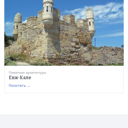
Памятник архитектуры
Ени-Кале
Посетить →