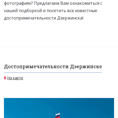
фотографиях? Предлагаем Вам ознакомиться с
нашей подборкой и посетить все известные
достопримечательности Дзержинска!
Достопримечательности Дзержинске
На карте