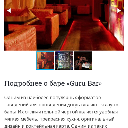
Подробнее о баре «Guru Bar»
Одним из наиболее популярных форматов
заведений для проведения досуга являются лаунж-
бары. Их отличительной чертой является удобная
мягкая мебель, прекрасная кухня, оригинальный
дизайн и коктейльная карта. Одним из таких