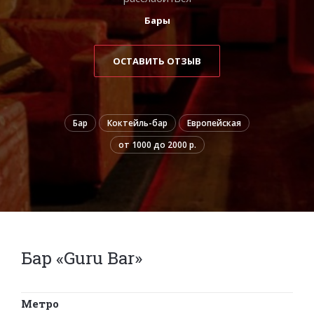
Бары
ОСТАВИТЬ ОТЗЫВ
Бар
Коктейль-бар
Европейская
от 1000 до 2000 р.
Бар «Guru Bar»
Метро