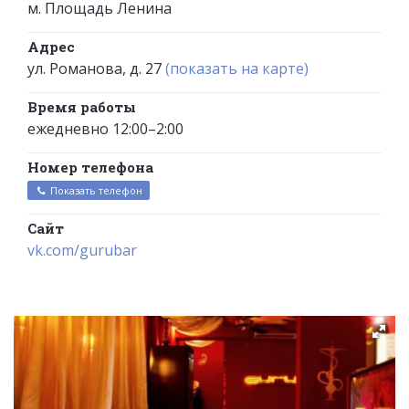
м. Площадь Ленина
Адрес
ул. Романова, д. 27
(показать на карте)
Время работы
ежедневно 12:00–2:00
Номер телефона
Показать телефон
Сайт
vk.com/gurubar