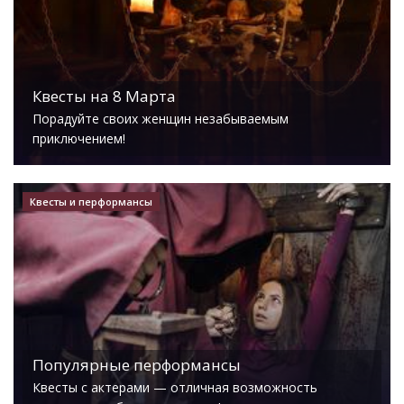
Квесты на 8 Марта
Порадуйте своих женщин незабываемым
приключением!
Квесты и перформансы
Популярные перформансы
Квесты с актерами — отличная возможность