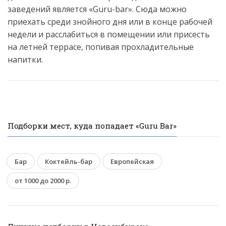
заведений является «Guru-bar». Сюда можно
приехать среди знойного дня или в конце рабочей
недели и расслабиться в помещении или присесть
на летней террасе, попивая прохладительные
напитки.
Подборки мест, куда попадает «Guru Bar»
Бар
Коктейль-бар
Европейская
от 1000 до 2000 р.