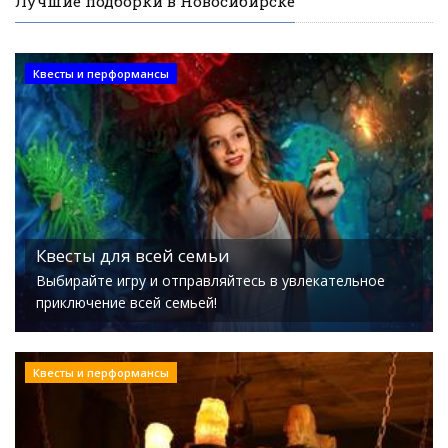
Лучшие подборки в Новосибирске
Квесты и перформансы
Квесты для всей семьи
Выбирайте игру и отправляйтесь в увлекательное
приключение всей семьей!
Квесты и перформансы