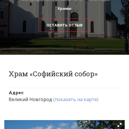
Храмы
ОСТАВИТЬ ОТЗЫВ
Храм «Софийский собор»
Адрес
Великий Новгород
(показать на карте)