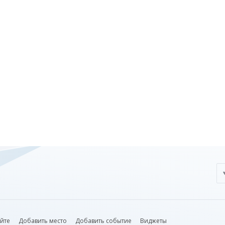
айте
Добавить место
Добавить событие
Виджеты