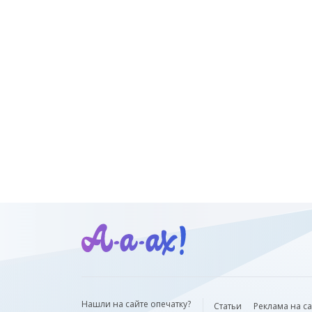
Нашли на сайте опечатку?
Статьи
Реклама на с