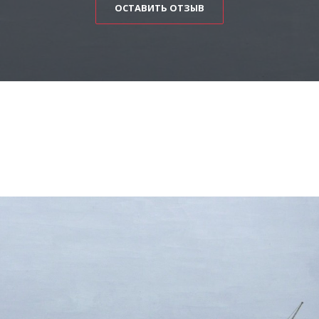
ОСТАВИТЬ ОТЗЫВ