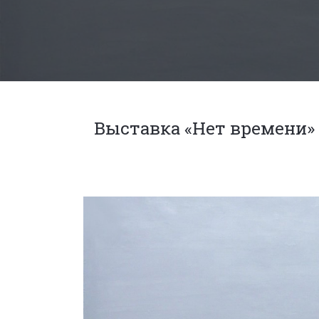
Выставка «Нет времени»