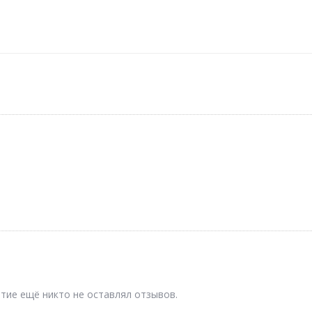
тие ещё никто не оставлял отзывов.