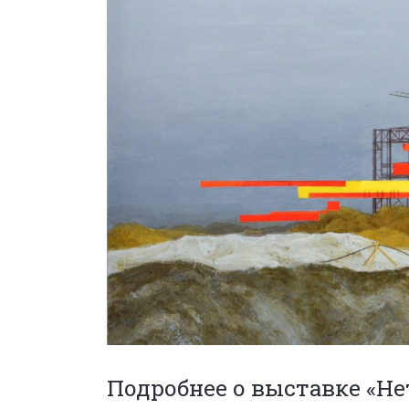
Подробнее о выставке «Не