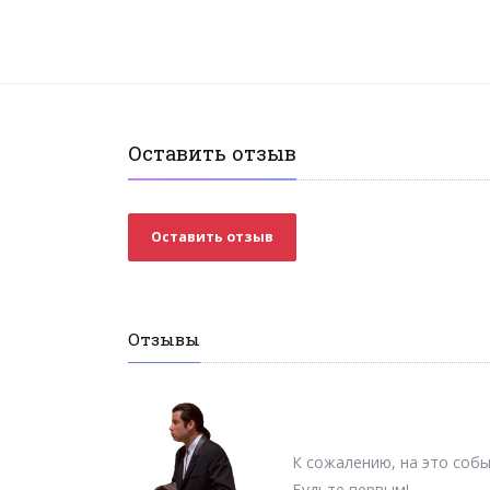
Оставить отзыв
Оставить отзыв
Отзывы
К сожалению, на это собы
Будьте первым!