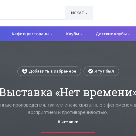
ИСКАТЬ
Кафе и рестораны
Клубы
Детские клубы
Добавить в избранное
Я тут был
Выставка «Нет времени
нные произведения, так или иначе связанные с феноменом в
восприятием и противоречивостью.
Выставки