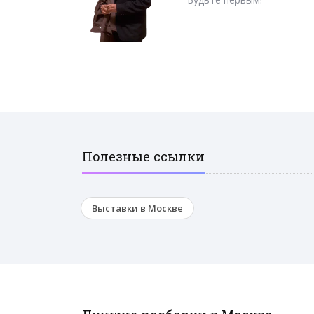
Полезные ссылки
Выставки в Москве