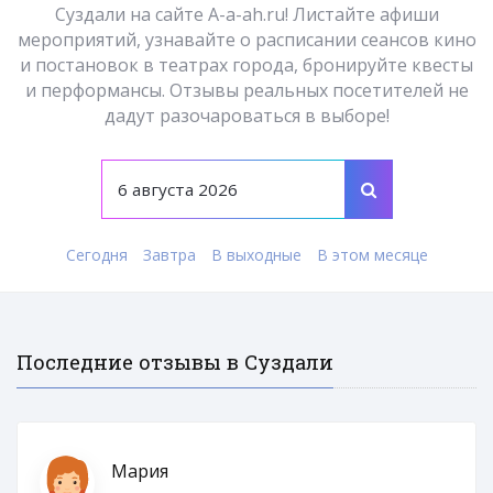
Суздали на сайте A-a-ah.ru! Листайте афиши
мероприятий, узнавайте о расписании сеансов кино
и постановок в театрах города, бронируйте квесты
и перформансы. Отзывы реальных посетителей не
дадут разочароваться в выборе!
Сегодня
Завтра
В выходные
В этом месяце
Последние отзывы в Суздали
Мария