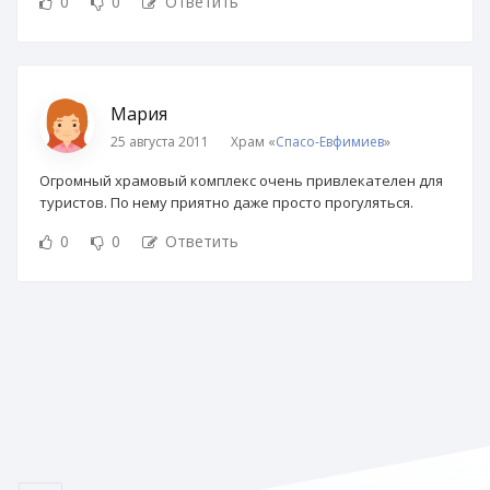
0
0
Ответить
Мария
25 августа 2011
Храм «
Спасо-Евфимиев
»
Огромный храмовый комплекс очень привлекателен для
туристов. По нему приятно даже просто прогуляться.
0
0
Ответить