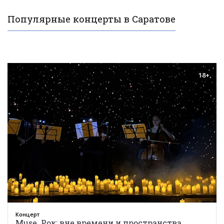
Популярные концерты в Саратове
18+
Концерт
Muse. Рок: вне времени и пространства