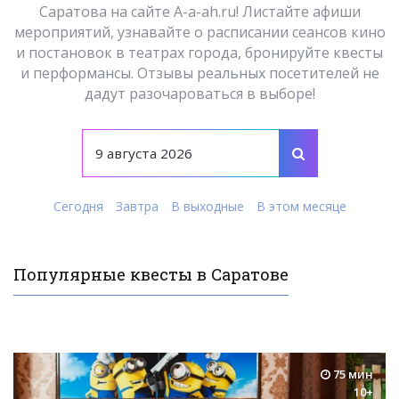
Саратова на сайте A-a-ah.ru! Листайте афиши
мероприятий, узнавайте о расписании сеансов кино
и постановок в театрах города, бронируйте квесты
и перформансы. Отзывы реальных посетителей не
дадут разочароваться в выборе!
Сегодня
Завтра
В выходные
В этом месяце
Популярные квесты в Саратове
75 мин
10+